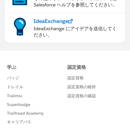
Salesforce ヘルプを参照してください。
IdeaExchange
IdeaExchange にアイデアを送信してく
ださい。