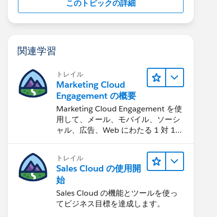
このトピックの詳細
関連学習
トレイル
Marketing Cloud
Engagement の概要
Marketing Cloud Engagement を使
用して、メール、モバイル、ソーシ
ャル、広告、Web にわたる 1 対 1
の消費者エクスペリエンスを作りま
す。
トレイル
Sales Cloud の使用開
始
Sales Cloud の機能とツールを使っ
てビジネス目標を達成します。