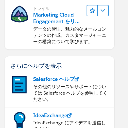
トレイル
Marketing Cloud
Engagement をリリ
ースする
データの管理、魅力的なメールコン
テンツの作成、カスタマージャーニ
ーの構築について学びます。
さらにヘルプを表示
Salesforce ヘルプ
その他のリソースやサポートについ
ては Salesforce ヘルプを参照してく
ださい。
IdeaExchange
IdeaExchange にアイデアを送信し