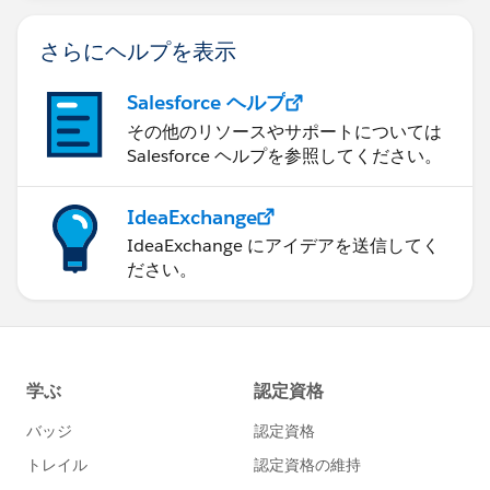
さらにヘルプを表示
Salesforce ヘルプ
その他のリソースやサポートについては
Salesforce ヘルプを参照してください。
IdeaExchange
IdeaExchange にアイデアを送信してく
ださい。