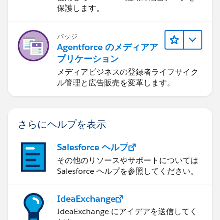
保護します。
バッジ
Agentforce のメディアア
プリケーション
メディアビジネスの登録者ライフサイク
ル管理と広告販売を変革します。
さらにヘルプを表示
Salesforce ヘルプ
その他のリソースやサポートについては
Salesforce ヘルプを参照してください。
IdeaExchange
IdeaExchange にアイデアを送信してく