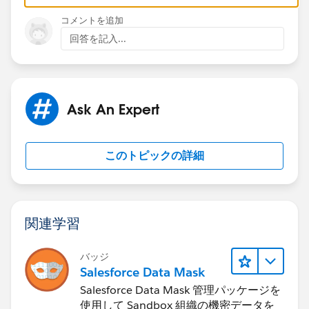
コメントを追加
Regards,
回答を記入...
JM
Ask An Expert
このトピックの詳細
関連学習
バッジ
Salesforce Data Mask
Salesforce Data Mask 管理パッケージを
使用して Sandbox 組織の機密データを