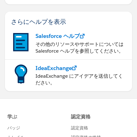
さらにヘルプを表示
Salesforce ヘルプ
その他のリソースやサポートについては
Salesforce ヘルプを参照してください。
IdeaExchange
IdeaExchange にアイデアを送信してく
ださい。