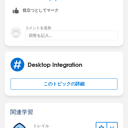
役立つとしてマーク
コメントを追加
回答を記入...
Desktop Integration
このトピックの詳細
関連学習
トレイル