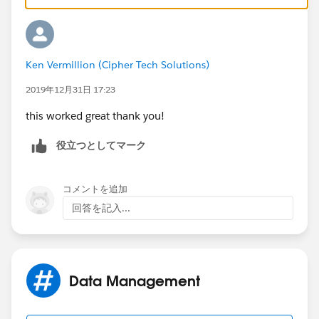
thanks
Ken Vermillion (Cipher Tech Solutions)
2019年12月31日 17:23
this worked great thank you!
役立つとしてマーク
コメントを追加
回答を記入...
Data Management