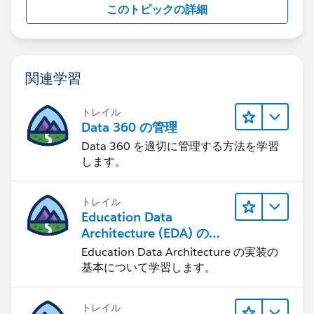
このトピックの詳細
関連学習
トレイル
Data 360 の管理
Data 360 を適切に管理する方法を学習
します。
トレイル
Education Data
Architecture (EDA) の管
理
Education Data Architecture の実装の
基本について学習します。
トレイル