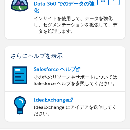
Data 360 でのデータの強
化
インサイトを使用して、データを強化
し、セグメンテーションを拡張して、デ
ータを処理します。
さらにヘルプを表示
Salesforce ヘルプ
その他のリソースやサポートについては
Salesforce ヘルプを参照してください。
IdeaExchange
IdeaExchange にアイデアを送信してく
ださい。