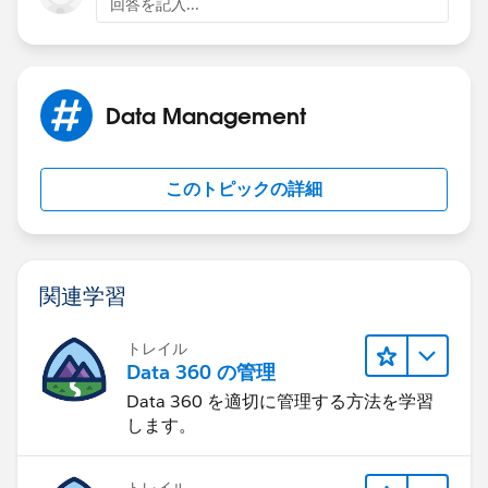
回答を記入...
Data Management
このトピックの詳細
関連学習
トレイル
Data 360 の管理
Data 360 を適切に管理する方法を学習
します。