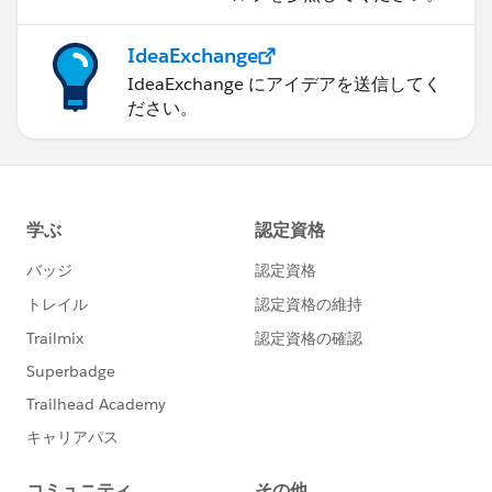
IdeaExchange
IdeaExchange にアイデアを送信してく
ださい。