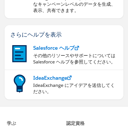
なキャンペーンレベルのデータを生成、
表示、共有できます。
さらにヘルプを表示
Salesforce ヘルプ
その他のリソースやサポートについては
Salesforce ヘルプを参照してください。
IdeaExchange
IdeaExchange にアイデアを送信してく
ださい。