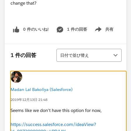
change that?
0 件のいいね!
1 件の回答
共有
Show menu
並び替え
1 件の回答
日付で並び替え
Madan Lal Bakoliya (Salesforce)
2019年12月13日 21:48
Seems like we don't have this option for now,
https://success.salesforce.com/ideaView?