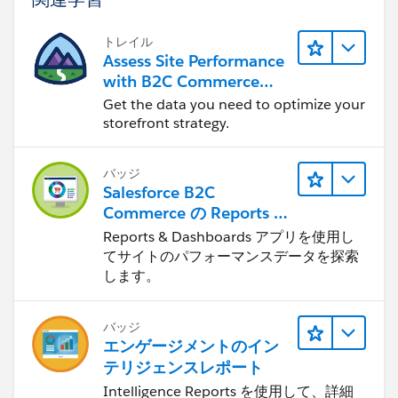
トレイル
Assess Site Performance
with B2C Commerce
Reports & Dashboards
Get the data you need to optimize your
storefront strategy.
バッジ
Salesforce B2C
Commerce の Reports &
Dashboards
Reports & Dashboards アプリを使用し
てサイトのパフォーマンスデータを探索
します。
バッジ
エンゲージメントのイン
テリジェンスレポート
Intelligence Reports を使用して、詳細