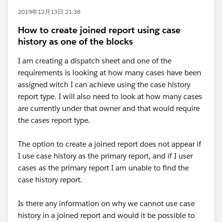
2019年12月13日 21:38
How to create joined report using case
history as one of the blocks
I am creating a dispatch sheet and one of the
requirements is looking at how many cases have been
assigned witch I can achieve using the case history
report type. I will also need to look at how many cases
are currently under that owner and that would require
the cases report type.
The option to create a joined report does not appear if
I use case history as the primary report, and if I user
cases as the primary report I am unable to find the
case history report.
Is there any information on why we cannot use case
history in a joined report and would it be possible to