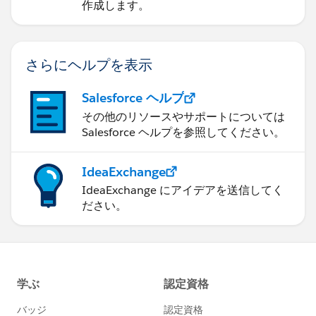
作成します。
さらにヘルプを表示
Salesforce ヘルプ
その他のリソースやサポートについては
Salesforce ヘルプを参照してください。
IdeaExchange
IdeaExchange にアイデアを送信してく
ださい。