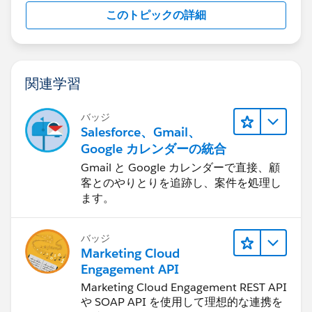
このトピックの詳細
関連学習
バッジ
Salesforce、Gmail、
Google カレンダーの統合
Gmail と Google カレンダーで直接、顧
客とのやりとりを追跡し、案件を処理し
ます。
バッジ
Marketing Cloud
Engagement API
Marketing Cloud Engagement REST API
や SOAP API を使用して理想的な連携を