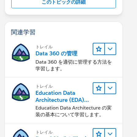
このトピックの詳細
関連学習
トレイル
Data 360 の管理
Data 360 を適切に管理する方法を
学習します。
トレイル
Education Data
Architecture (EDA)
の管理
Education Data Architecture の実
装の基本について学習します。
トレイル