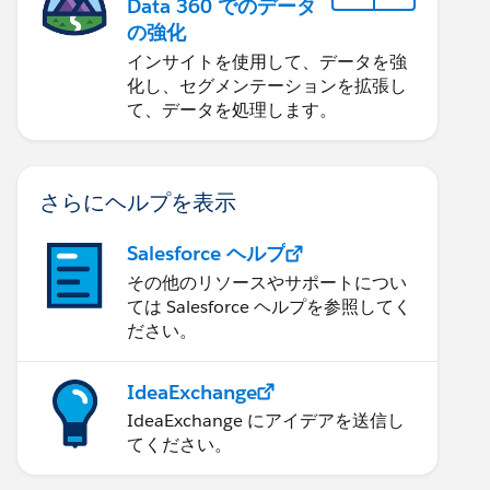
Data 360 でのデータ
の強化
インサイトを使用して、データを強
化し、セグメンテーションを拡張し
て、データを処理します。
さらにヘルプを表示
Salesforce ヘルプ
その他のリソースやサポートについ
ては Salesforce ヘルプを参照してく
ださい。
IdeaExchange
IdeaExchange にアイデアを送信し
てください。