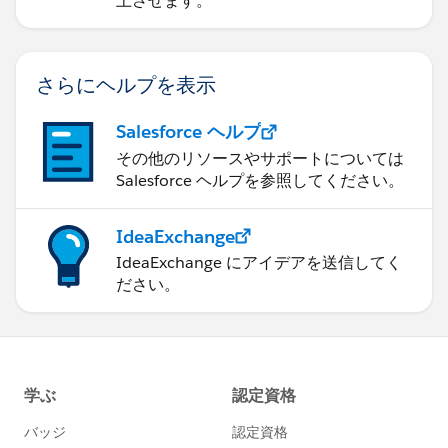
上させます。
さらにヘルプを表示
Salesforce ヘルプ
その他のリソースやサポートについては
Salesforce ヘルプを参照してください。
IdeaExchange
IdeaExchange にアイデアを送信してく
ださい。