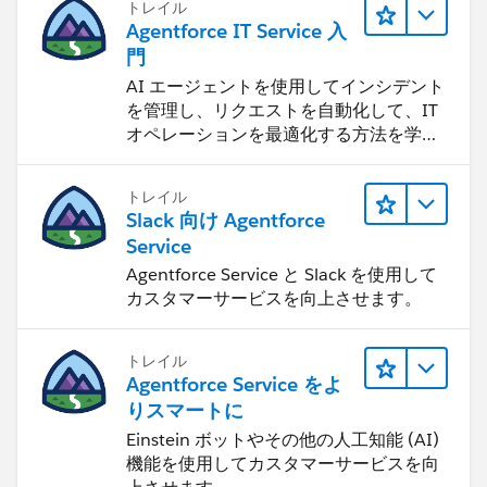
トレイル
Agentforce IT Service 入
門
AI エージェントを使用してインシデント
を管理し、リクエストを自動化して、IT
オペレーションを最適化する方法を学習
します。
トレイル
Slack 向け Agentforce
Service
Agentforce Service と Slack を使用して
カスタマーサービスを向上させます。
トレイル
Agentforce Service をよ
りスマートに
Einstein ボットやその他の人工知能 (AI)
機能を使用してカスタマーサービスを向