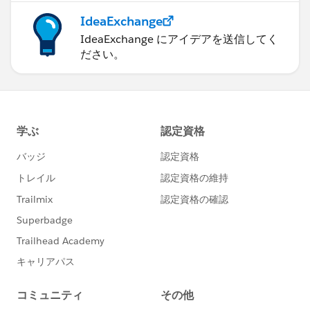
IdeaExchange
IdeaExchange にアイデアを送信してく
ださい。