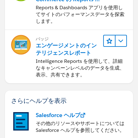
Dashboards
Reports & Dashboards アプリを使用し
てサイトのパフォーマンスデータを探索
します。
バッジ
エンゲージメントのイン
テリジェンスレポート
Intelligence Reports を使用して、詳細
なキャンペーンレベルのデータを生成、
表示、共有できます。
さらにヘルプを表示
Salesforce ヘルプ
その他のリソースやサポートについては
Salesforce ヘルプを参照してください。