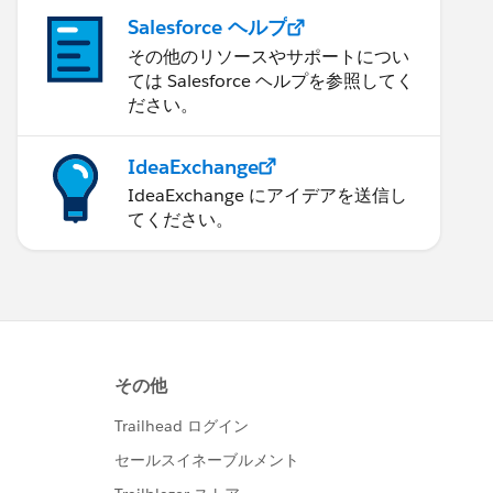
Salesforce ヘルプ
その他のリソースやサポートについ
ては Salesforce ヘルプを参照してく
ださい。
IdeaExchange
IdeaExchange にアイデアを送信し
てください。