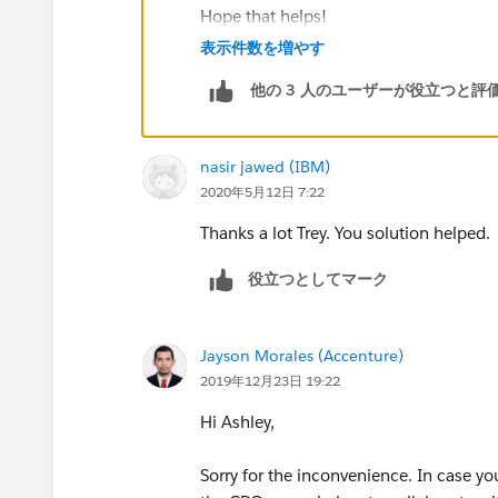
Hope that helps!
表示件数を増やす
他の 3 人のユーザーが役立つと評
nasir jawed (IBM)
2020年5月12日 7:22
Thanks a lot Trey. You solution helped.
役立つとしてマーク
Jayson Morales (Accenture)
2019年12月23日 19:22
Hi Ashley,
Sorry for the inconvenience. In case yo