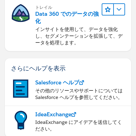
トレイル
Data 360 でのデータの強
化
インサイトを使用して、データを強化
し、セグメンテーションを拡張して、デ
ータを処理します。
さらにヘルプを表示
Salesforce ヘルプ
その他のリソースやサポートについては
Salesforce ヘルプを参照してください。
IdeaExchange
IdeaExchange にアイデアを送信してく
ださい。