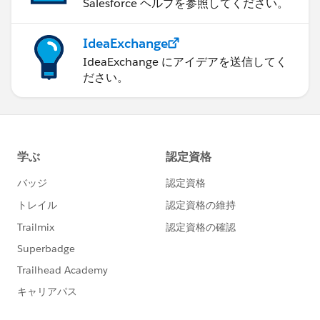
Salesforce ヘルプを参照してください。
IdeaExchange
IdeaExchange にアイデアを送信してく
ださい。