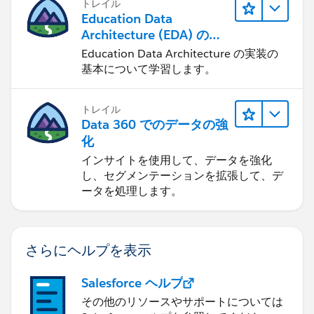
トレイル
Education Data
Architecture (EDA) の管
理
Education Data Architecture の実装の
基本について学習します。
トレイル
Data 360 でのデータの強
化
インサイトを使用して、データを強化
し、セグメンテーションを拡張して、デ
ータを処理します。
さらにヘルプを表示
Salesforce ヘルプ
その他のリソースやサポートについては