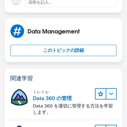
回答を記入...
Data Management
このトピックの詳細
関連学習
トレイル
Data 360 の管理
Data 360 を適切に管理する方法を学習
します。