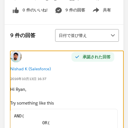
0 件のいいね!
9 件の回答
共有
Show menu
並び替え
9 件の回答
日付で並び替え
承認された回答
Nishad K (Salesforce)
2016年10月13日 16:37
Hi Ryan,
Try something like this
AND(
           OR(