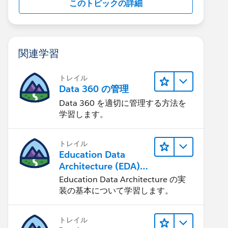
このトピックの詳細
関連学習
トレイル
Data 360 の管理
Data 360 を適切に管理する方法を
学習します。
トレイル
Education Data
Architecture (EDA)
の管理
Education Data Architecture の実
装の基本について学習します。
トレイル