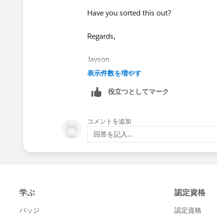
Have you sorted this out?
Regards,
​​​​​​​Jayson
表示件数を増やす
役立つとしてマーク
コメントを追加
回答を記入...