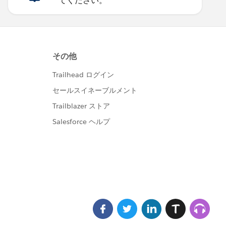
てください。