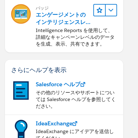
バッジ
エンゲージメントの
インテリジェンスレ
ポート
Intelligence Reports を使用して、
詳細なキャンペーンレベルのデータ
を生成、表示、共有できます。
さらにヘルプを表示
Salesforce ヘルプ
その他のリソースやサポートについ
ては Salesforce ヘルプを参照してく
ださい。
IdeaExchange
IdeaExchange にアイデアを送信し