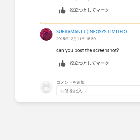
役立つとしてマーク
SUBRAMANI J (INFOSYS LIMITED)
2015年12月11日 15:50
can you post the screenshot?
役立つとしてマーク
コメントを追加
回答を記入...