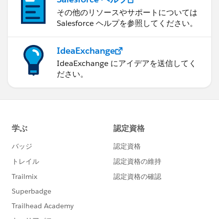
その他のリソースやサポートについては
Salesforce ヘルプを参照してください。
IdeaExchange
IdeaExchange にアイデアを送信してく
ださい。