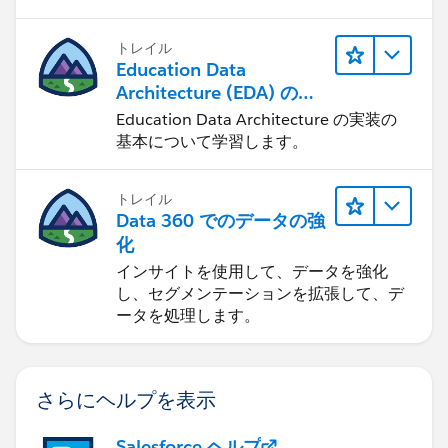
トレイル
Education Data
Architecture (EDA) の管
理
Education Data Architecture の実装の
基本について学習します。
トレイル
Data 360 でのデータの強
化
インサイトを使用して、データを強化
し、セグメンテーションを拡張して、デ
ータを処理します。
さらにヘルプを表示
Salesforce ヘルプ