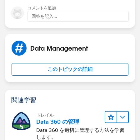
コメントを追加
回答を記入...
Data Management
このトピックの詳細
関連学習
トレイル
Data 360 の管理
Data 360 を適切に管理する方法を学習
します。