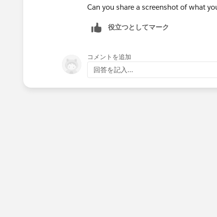
Can you share a screenshot of what you'
役立つとしてマーク
コメントを追加
回答を記入...