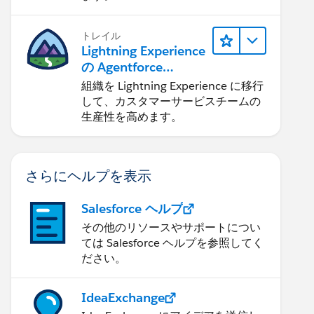
トレイル
Lightning Experience
の Agentforce
Service 入門
組織を Lightning Experience に移行
して、カスタマーサービスチームの
生産性を高めます。
さらにヘルプを表示
Salesforce ヘルプ
その他のリソースやサポートについ
ては Salesforce ヘルプを参照してく
ださい。
IdeaExchange