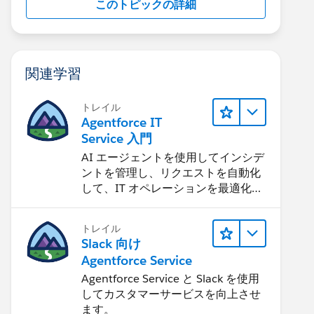
このトピックの詳細
関連学習
トレイル
Agentforce IT
Service 入門
AI エージェントを使用してインシデ
ントを管理し、リクエストを自動化
して、IT オペレーションを最適化す
る方法を学習します。
トレイル
Slack 向け
Agentforce Service
Agentforce Service と Slack を使用
してカスタマーサービスを向上させ
ます。