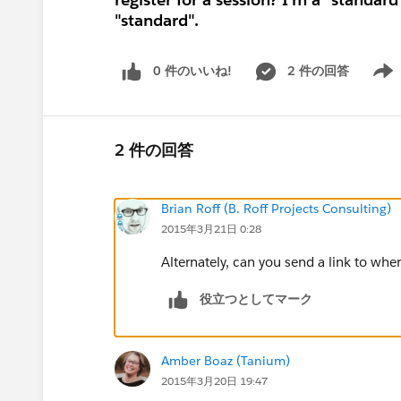
"standard".
0 件のいいね!
2 件の回答
Show 
2 件の回答
Brian Roff (B. Roff Projects Consulting)
2015年3月21日 0:28
Alternately, can you send a link to wher
役立つとしてマーク
Amber Boaz (Tanium)
2015年3月20日 19:47