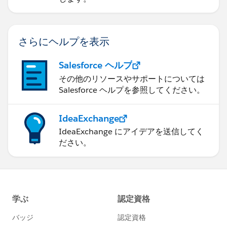
さらにヘルプを表示
Salesforce ヘルプ
その他のリソースやサポートについては
Salesforce ヘルプを参照してください。
IdeaExchange
IdeaExchange にアイデアを送信してく
ださい。