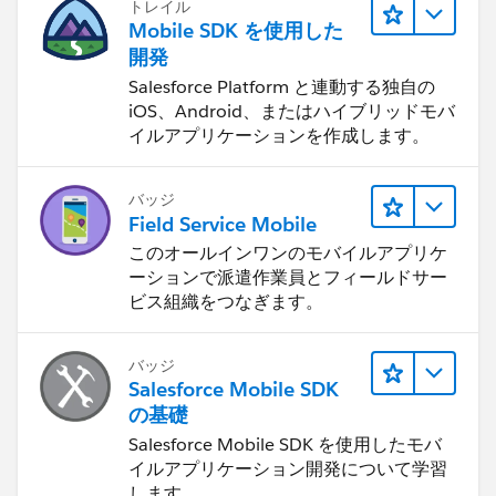
トレイル
Mobile SDK を使用した
開発
Salesforce Platform と連動する独自の
iOS、Android、またはハイブリッドモバ
イルアプリケーションを作成します。
バッジ
Field Service Mobile
このオールインワンのモバイルアプリケ
ーションで派遣作業員とフィールドサー
ビス組織をつなぎます。
バッジ
Salesforce Mobile SDK
の基礎
Salesforce Mobile SDK を使用したモバ
イルアプリケーション開発について学習
します。