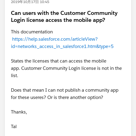
2019年10月17日 10:45
Can users with the Customer Community
Login license access the mobile app?
This documentation
https://help.salesforce.com/articleView?
id=networks_access_in_salesforce1.htm&type=5
States the licenses that can access the mobile
app. Customer Community Login license is not in the
list.
Does that mean I can not publish a community app
for these useres? Or is there another option?
Thanks,
Tal