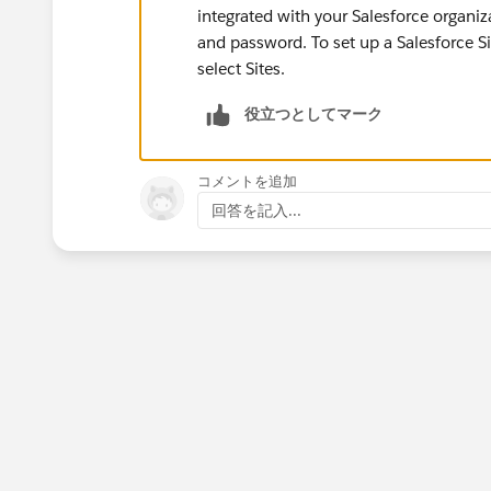
integrated with your Salesforce organiz
and password. To set up a Salesforce Si
select Sites.
役立つとしてマーク
コメントを追加
回答を記入...