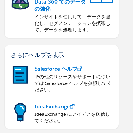
Data 360 でのデータ
の強化
インサイトを使用して、データを強
化し、セグメンテーションを拡張し
て、データを処理します。
さらにヘルプを表示
Salesforce ヘルプ
その他のリソースやサポートについ
ては Salesforce ヘルプを参照してく
ださい。
IdeaExchange
IdeaExchange にアイデアを送信し
てください。