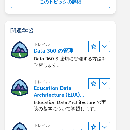
このトピックの詳細
関連学習
トレイル
Data 360 の管理
Data 360 を適切に管理する方法を
学習します。
トレイル
Education Data
Architecture (EDA)
の管理
Education Data Architecture の実
装の基本について学習します。
トレイル