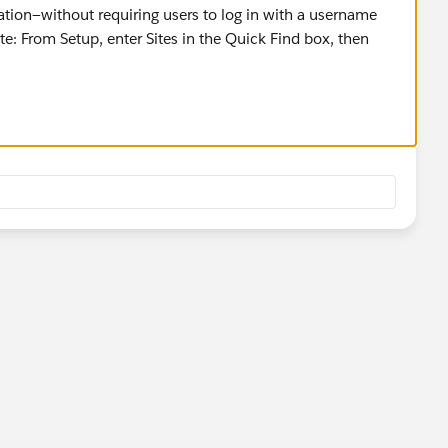
ation—without requiring users to log in with a username
te: From Setup, enter Sites in the Quick Find box, then