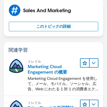
Sales And Marketing
このトピックの詳細
関連学習
トレイル
Marketing Cloud
Engagement の概要
Marketing Cloud Engagement を使用し
て、メール、モバイル、ソーシャル、広
告、Web にわたる 1 対 1 の消費者エク
スペリエンスを作ります。
トレイル