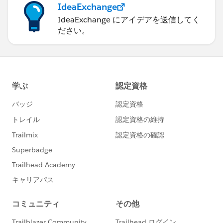
IdeaExchange
IdeaExchange にアイデアを送信してく
ださい。