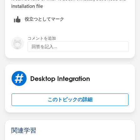
installation file
役立つとしてマーク
コメントを追加
回答を記入...
Desktop Integration
このトピックの詳細
関連学習