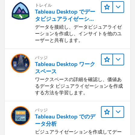
トレイル
Tableau Desktop でデー
タビジュアライゼーショ
ンをはじめる
データを接続し、データビジュアライゼ
ーションを作成し、インサイトを他のユ
ーザーと共有します。
バッジ
Tableau Desktop ワーク
スペース
ワークスペースの詳細を確認し、価値あ
るデータ ビジュアライゼーションを作成
する方法を学習します。
バッジ
Tableau Desktop でのデ
ータ分析
ビジュアライゼーションを作成してデー