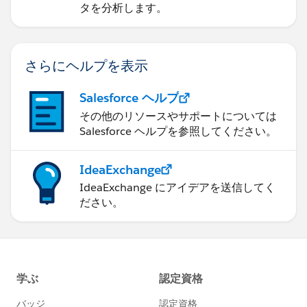
タを分析します。
さらにヘルプを表示
Salesforce ヘルプ
その他のリソースやサポートについては
Salesforce ヘルプを参照してください。
IdeaExchange
IdeaExchange にアイデアを送信してく
ださい。