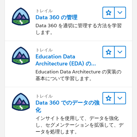
トレイル
Data 360 の管理
Data 360 を適切に管理する方法を学習
します。
トレイル
Education Data
Architecture (EDA) の管
理
Education Data Architecture の実装の
基本について学習します。
トレイル
Data 360 でのデータの強
化
インサイトを使用して、データを強化
し、セグメンテーションを拡張して、デ
ータを処理します。