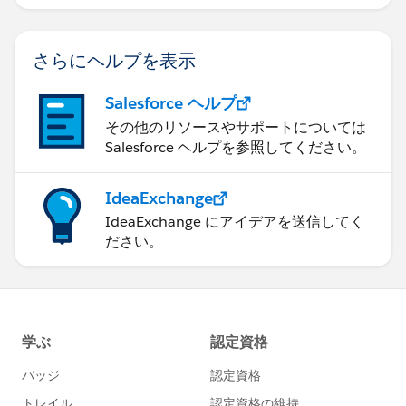
さらにヘルプを表示
Salesforce ヘルプ
その他のリソースやサポートについては
Salesforce ヘルプを参照してください。
IdeaExchange
IdeaExchange にアイデアを送信してく
ださい。