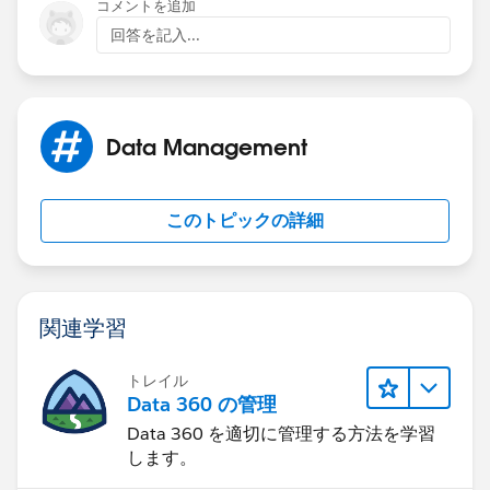
コメントを追加
回答を記入...
Data Management
このトピックの詳細
関連学習
トレイル
Data 360 の管理
Data 360 を適切に管理する方法を学習
します。