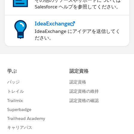
その他のリソースやサポートについては
Salesforce ヘルプを参照してください。
IdeaExchange
IdeaExchange にアイデアを送信してく
ださい。