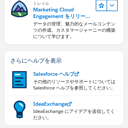
トレイル
Marketing Cloud
Engagement をリリース
する
データの管理、魅力的なメールコンテン
ツの作成、カスタマージャーニーの構築
について学びます。
さらにヘルプを表示
Salesforce ヘルプ
その他のリソースやサポートについては
Salesforce ヘルプを参照してください。
IdeaExchange
IdeaExchange にアイデアを送信してく
ださい。