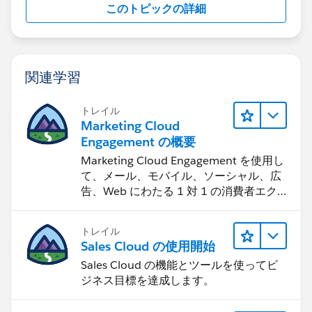
このトピックの詳細
関連学習
トレイル
Marketing Cloud
Engagement の概要
Marketing Cloud Engagement を使用し
て、メール、モバイル、ソーシャル、広
告、Web にわたる 1 対 1 の消費者エク
スペリエンスを作ります。
トレイル
Sales Cloud の使用開始
Sales Cloud の機能とツールを使ってビ
ジネス目標を達成します。