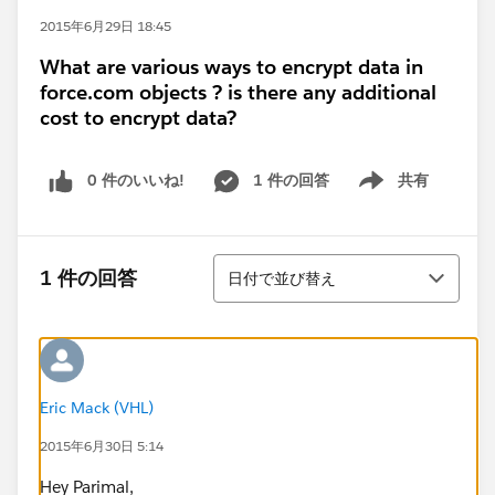
2015年6月29日 18:45
What are various ways to encrypt data in
force.com objects ? is there any additional
cost to encrypt data?
0 件のいいね!
1 件の回答
共有
Show menu
並び替え
1 件の回答
日付で並び替え
Eric Mack (VHL)
2015年6月30日 5:14
Hey Parimal,