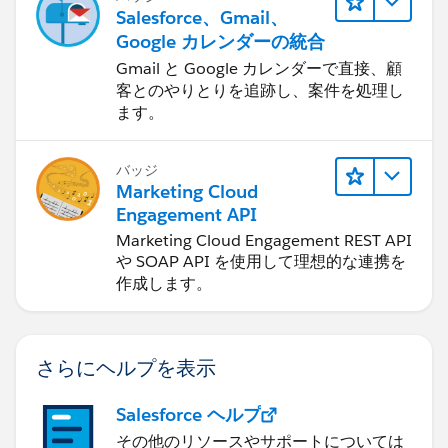
Salesforce、Gmail、
Google カレンダーの統合
Gmail と Google カレンダーで直接、顧
客とのやりとりを追跡し、案件を処理し
ます。
バッジ
Marketing Cloud
Engagement API
Marketing Cloud Engagement REST API
や SOAP API を使用して理想的な連携を
作成します。
さらにヘルプを表示
Salesforce ヘルプ
その他のリソースやサポートについては