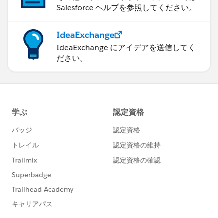
Salesforce ヘルプを参照してください。
IdeaExchange
IdeaExchange にアイデアを送信してく
ださい。