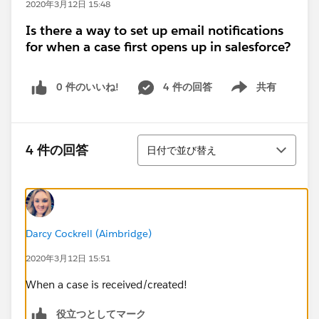
2020年3月12日 15:48
Is there a way to set up email notifications
for when a case first opens up in salesforce?
0 件のいいね!
4 件の回答
共有
Show menu
並び替え
4 件の回答
日付で並び替え
Darcy Cockrell (Aimbridge)
2020年3月12日 15:51
When a case is received/created!
役立つとしてマーク