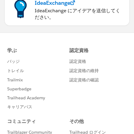
IdeaExchange
IdeaExchange にアイデアを送信してく
ださい。