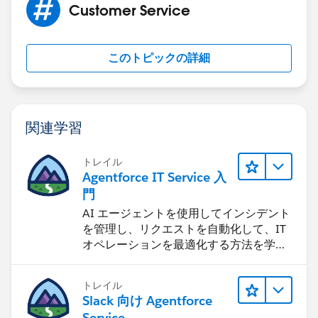
Customer Service
このトピックの詳細
関連学習
トレイル
Agentforce IT Service 入
門
AI エージェントを使用してインシデント
を管理し、リクエストを自動化して、IT
オペレーションを最適化する方法を学習
します。
トレイル
Slack 向け Agentforce
Service