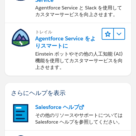
Agentforce Service と Slack を使用して
カスタマーサービスを向上させます。
トレイル
Agentforce Service をよ
りスマートに
Einstein ボットやその他の人工知能 (AI)
機能を使用してカスタマーサービスを向
上させます。
さらにヘルプを表示
Salesforce ヘルプ
その他のリソースやサポートについては
Salesforce ヘルプを参照してください。