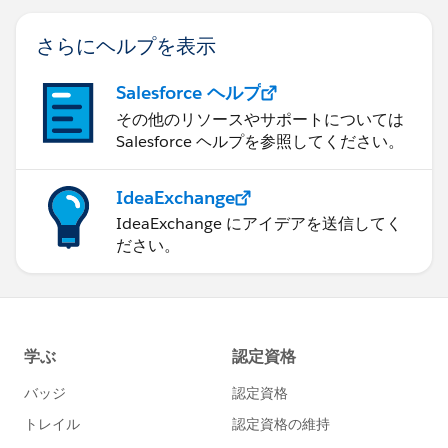
さらにヘルプを表示
Salesforce ヘルプ
その他のリソースやサポートについては
Salesforce ヘルプを参照してください。
IdeaExchange
IdeaExchange にアイデアを送信してく
ださい。