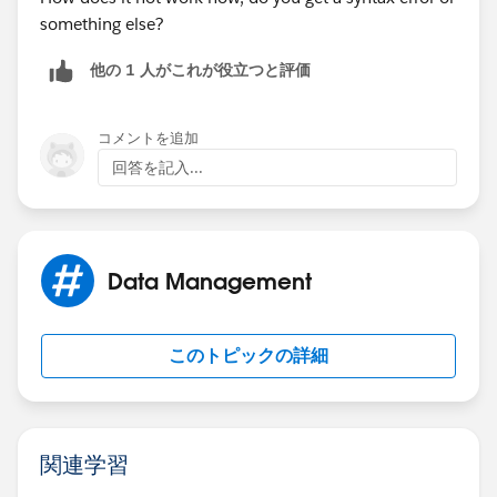
something else?
他の 1 人がこれが役立つと評価
コメントを追加
回答を記入...
Data Management
このトピックの詳細
関連学習