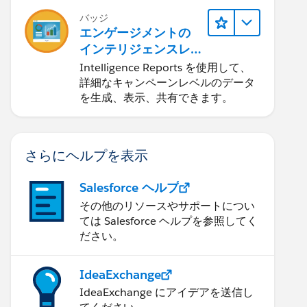
バッジ
エンゲージメントの
インテリジェンスレ
ポート
Intelligence Reports を使用して、
詳細なキャンペーンレベルのデータ
を生成、表示、共有できます。
さらにヘルプを表示
Salesforce ヘルプ
その他のリソースやサポートについ
ては Salesforce ヘルプを参照してく
ださい。
IdeaExchange
IdeaExchange にアイデアを送信し