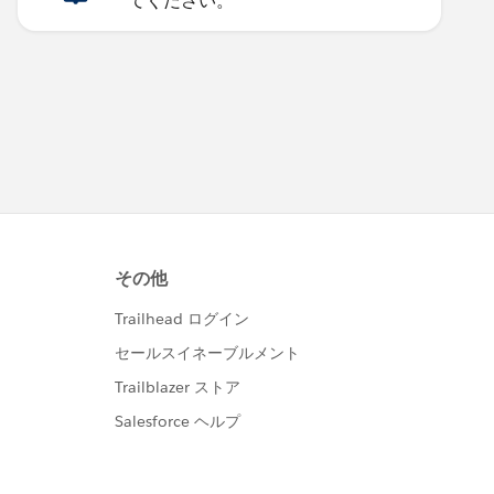
てください。