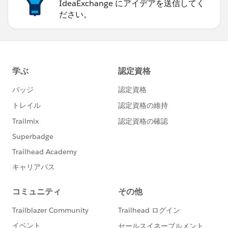
IdeaExchange にアイデアを送信してく
ださい。