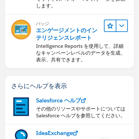
します。
バッジ
エンゲージメントのイン
テリジェンスレポート
Intelligence Reports を使用して、詳細
なキャンペーンレベルのデータを生成、
表示、共有できます。
さらにヘルプを表示
Salesforce ヘルプ
その他のリソースやサポートについては
Salesforce ヘルプを参照してください。
IdeaExchange