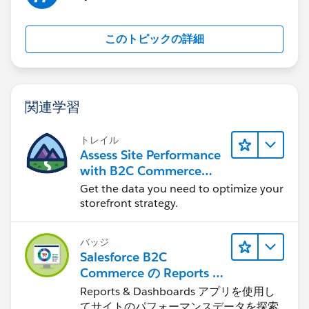
このトピックの詳細
関連学習
トレイル
Assess Site Performance
with B2C Commerce
Reports & Dashboards
Get the data you need to optimize your
storefront strategy.
バッジ
Salesforce B2C
Commerce の Reports &
Dashboards
Reports & Dashboards アプリを使用し
てサイトのパフォーマンスデータを探索