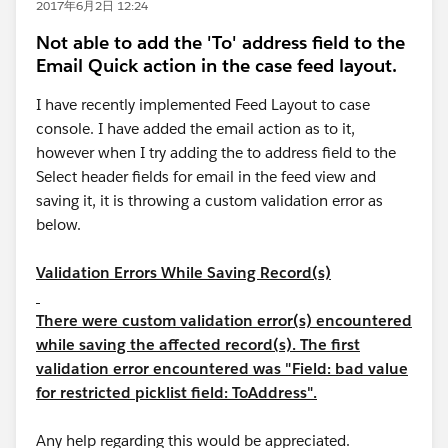
2017年6月2日 12:24
Not able to add the 'To' address field to the
Email Quick action in the case feed layout.
I have recently implemented Feed Layout to case
console. I have added the email action as to it,
however when I try adding the to address field to the
Select header fields for email in the feed view and
saving it, it is throwing a custom validation error as
below.
Validation Errors While Saving Record(s)
There were custom validation error(s) encountered
while saving the affected record(s). The first
validation error encountered was "Field: bad value
for restricted picklist field: ToAddress".
Any help regarding this would be appreciated.