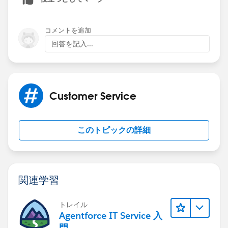
コメントを追加
回答を記入...
Customer Service
このトピックの詳細
関連学習
トレイル
Agentforce IT Service 入
門