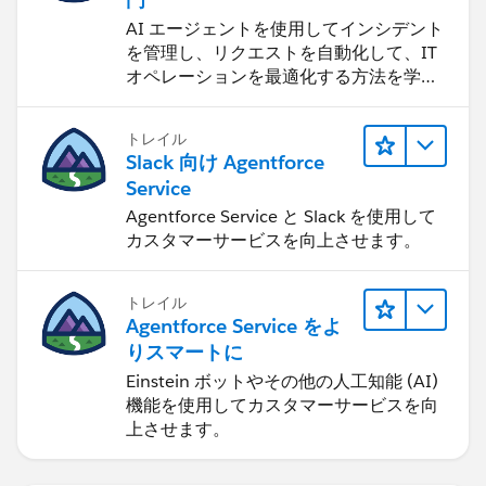
AI エージェントを使用してインシデント
を管理し、リクエストを自動化して、IT
オペレーションを最適化する方法を学習
します。
トレイル
Slack 向け Agentforce
Service
Agentforce Service と Slack を使用して
カスタマーサービスを向上させます。
トレイル
Agentforce Service をよ
りスマートに
Einstein ボットやその他の人工知能 (AI)
機能を使用してカスタマーサービスを向
上させます。