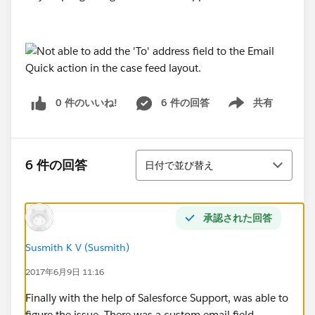
0 件のいいね!
6 件の回答
共有
Show menu
並び替え
6 件の回答
日付で並び替え
承認された回答
Susmith K V (Susmith)
2017年6月9日 11:16
Finally with the help of Salesforce Support, was able to
figure the issue. There was a custom email field