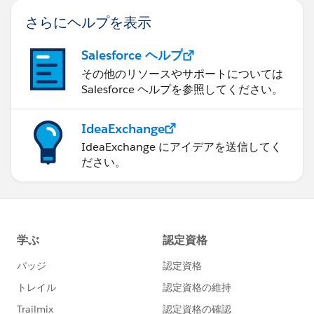
さらにヘルプを表示
Salesforce ヘルプ
その他のリソースやサポートについては
Salesforce ヘルプを参照してください。
IdeaExchange
IdeaExchange にアイデアを送信してく
ださい。