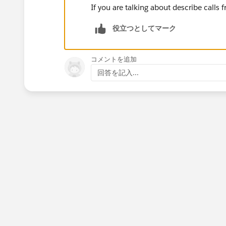
If you are talking about describe calls
役立つとしてマーク
コメントを追加
回答を記入...