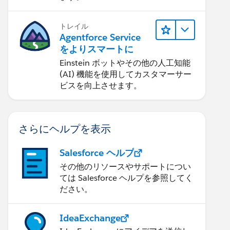
トレイル
Agentforce Service
をよりスマートに
Einstein ボットやその他の人工知能
(AI) 機能を使用してカスタマーサー
ビスを向上させます。
さらにヘルプを表示
Salesforce ヘルプ
その他のリソースやサポートについ
ては Salesforce ヘルプを参照してく
ださい。
IdeaExchange