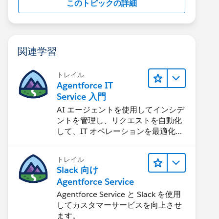
このトピックの詳細
関連学習
トレイル
Agentforce IT
Service 入門
AI エージェントを使用してインシデ
ントを管理し、リクエストを自動化
して、IT オペレーションを最適化す
る方法を学習します。
トレイル
Slack 向け
Agentforce Service
Agentforce Service と Slack を使用
してカスタマーサービスを向上させ
ます。