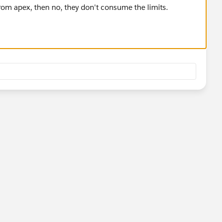
 from apex, then no, they don't consume the limits.