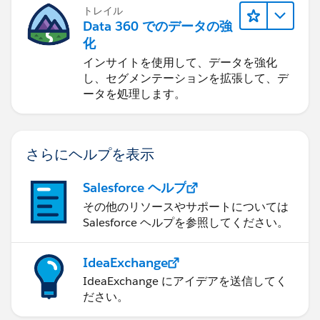
トレイル
Data 360 でのデータの強
化
インサイトを使用して、データを強化
し、セグメンテーションを拡張して、デ
ータを処理します。
さらにヘルプを表示
Salesforce ヘルプ
その他のリソースやサポートについては
Salesforce ヘルプを参照してください。
IdeaExchange
IdeaExchange にアイデアを送信してく
ださい。