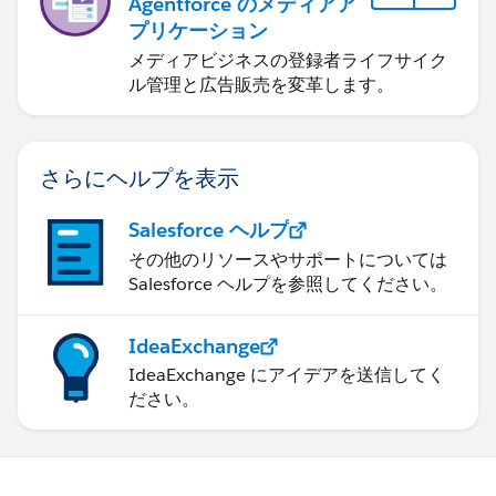
Agentforce のメディアア
プリケーション
メディアビジネスの登録者ライフサイク
ル管理と広告販売を変革します。
さらにヘルプを表示
Salesforce ヘルプ
その他のリソースやサポートについては
Salesforce ヘルプを参照してください。
IdeaExchange
IdeaExchange にアイデアを送信してく
ださい。