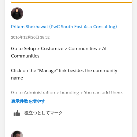
Pritam Shekhawat (PwC South East Asia Consulting)
2016年12月20日 18:52
Go to Setup > Customize > Communities > All
Communities
Click on the “Manage” link besides the community
name
Go to Administration > branding > You can add there.
表示件数を増やす
役立つとしてマーク