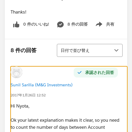
Thanks!
0 件のいいね!
8 件の回答
共有
Show menu
並び替え
8 件の回答
日付で並び替え
承認された回答
Sunil Sarilla (M&G Investments)
2017年1月26日 12:52
Hi Nyota,
Ok your latest explanation makes it clear, so you need
to count the number of days between Account