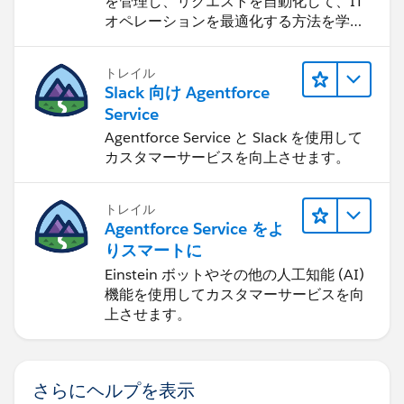
を管理し、リクエストを自動化して、IT
オペレーションを最適化する方法を学習
します。
トレイル
Slack 向け Agentforce
Service
Agentforce Service と Slack を使用して
カスタマーサービスを向上させます。
トレイル
Agentforce Service をよ
りスマートに
Einstein ボットやその他の人工知能 (AI)
機能を使用してカスタマーサービスを向
上させます。
さらにヘルプを表示