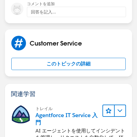
コメントを追加
Nyota
回答を記入...
Customer Service
このトピックの詳細
関連学習
トレイル
Agentforce IT Service 入
門
AI エージェントを使用してインシデント