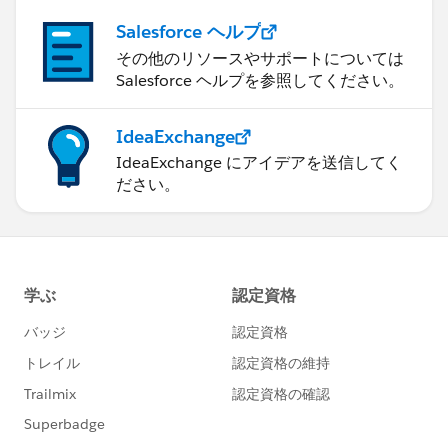
Salesforce ヘルプ
その他のリソースやサポートについては
Salesforce ヘルプを参照してください。
IdeaExchange
IdeaExchange にアイデアを送信してく
ださい。