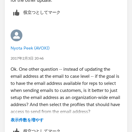
for the other update.
役立つとしてマーク
Nyota Peek (AVOXI)
2017年2月3日 20:46
Ok. One other question -- instead of updating the
email address at the email to case level -- if the goal is
to have the email address available for reps to select
when sending emails to customers, is it better to just
setup the email address as an organization-wide email
address? And then select the profiles that should have
access to send from the email address?
表示件数を増やす
役立つとしてマーク