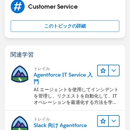
Customer Service
このトピックの詳細
関連学習
トレイル
Agentforce IT Service 入
門
AI エージェントを使用してインシデント
を管理し、リクエストを自動化して、IT
オペレーションを最適化する方法を学習
します。
トレイル
Slack 向け Agentforce