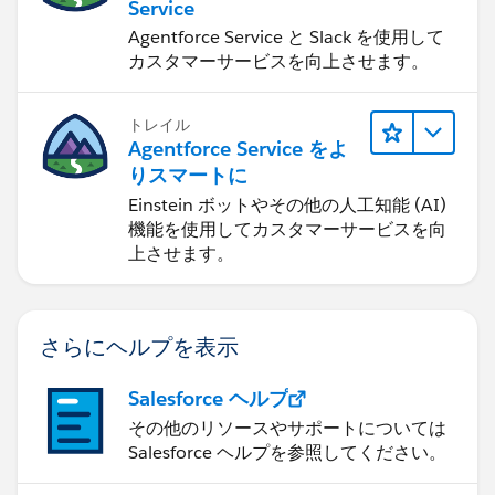
Service
Agentforce Service と Slack を使用して
カスタマーサービスを向上させます。
トレイル
Agentforce Service をよ
りスマートに
Einstein ボットやその他の人工知能 (AI)
機能を使用してカスタマーサービスを向
上させます。
さらにヘルプを表示
Salesforce ヘルプ
その他のリソースやサポートについては
Salesforce ヘルプを参照してください。