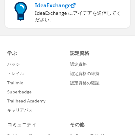
IdeaExchange
IdeaExchange にアイデアを送信してく
ださい。