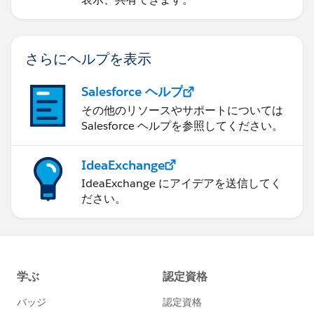
さらにヘルプを表示
Salesforce ヘルプ
その他のリソースやサポートについては
Salesforce ヘルプを参照してください。
IdeaExchange
IdeaExchange にアイデアを送信してく
ださい。