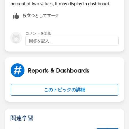
percent of two values, it may display in dashboard.
役立つとしてマーク
コメントを追加
回答を記入...
Reports & Dashboards
このトピックの詳細
関連学習