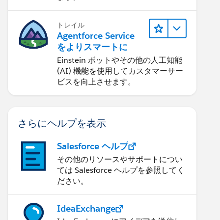
トレイル
Agentforce Service
をよりスマートに
Einstein ボットやその他の人工知能
(AI) 機能を使用してカスタマーサー
ビスを向上させます。
さらにヘルプを表示
Salesforce ヘルプ
その他のリソースやサポートについ
ては Salesforce ヘルプを参照してく
ださい。
IdeaExchange