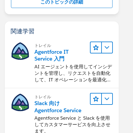
このトピックの詳細
関連学習
トレイル
Agentforce IT
Service 入門
AI エージェントを使用してインシデ
ントを管理し、リクエストを自動化
して、IT オペレーションを最適化す
る方法を学習します。
トレイル
Slack 向け
Agentforce Service
Agentforce Service と Slack を使用
してカスタマーサービスを向上させ
ます。