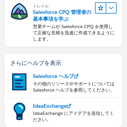
トレイル
Salesforce CPQ 管理者の
基本事項を学ぶ
営業チームが Salesforce CPQ を使用し
て正確な見積を迅速に作成できるように
します。
さらにヘルプを表示
Salesforce ヘルプ
その他のリソースやサポートについては
Salesforce ヘルプを参照してください。
IdeaExchange
IdeaExchange にアイデアを送信してく
ださい。