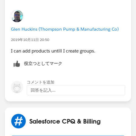
Glen Huckins (Thompson Pump & Manufacturing Co)
2019年10月11日 20:50
I can add products untill I create groups.
役立つとしてマーク
コメントを追加
回答を記入...
Salesforce CPQ & Billing