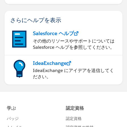
さらにヘルプを表示
Salesforce ヘルプ
その他のリソースやサポートについては
Salesforce ヘルプを参照してください。
IdeaExchange
IdeaExchange にアイデアを送信してく
ださい。