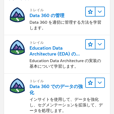
トレイル
Data 360 の管理
Data 360 を適切に管理する方法を学習
します。
トレイル
Education Data
Architecture (EDA) の管
理
Education Data Architecture の実装の
基本について学習します。
トレイル
Data 360 でのデータの強
化
インサイトを使用して、データを強化
し、セグメンテーションを拡張して、デ
ータを処理します。