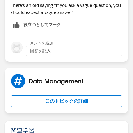
There's an old saying "If you ask a vague question, you
should expect a vague answer"
役立つとしてマーク
コメントを追加
回答を記入...
Data Management
このトピックの詳細
関連学習