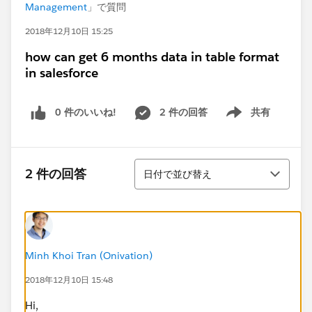
Management
」で質問
2018年12月10日 15:25
how can get 6 months data in table format
in salesforce
0 件のいいね!
2 件の回答
共有
Show menu
並び替え
2 件の回答
日付で並び替え
Minh Khoi Tran (Onivation)
2018年12月10日 15:48
Hi,