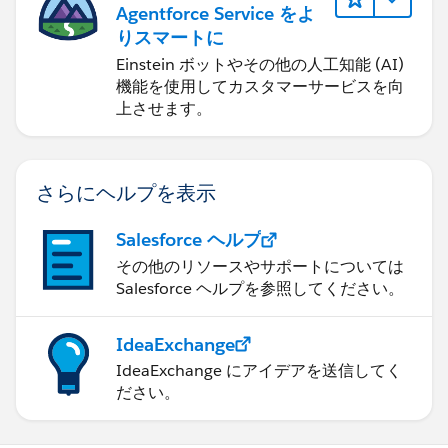
Agentforce Service をよ
りスマートに
Einstein ボットやその他の人工知能 (AI)
機能を使用してカスタマーサービスを向
上させます。
さらにヘルプを表示
Salesforce ヘルプ
その他のリソースやサポートについては
Salesforce ヘルプを参照してください。
IdeaExchange
IdeaExchange にアイデアを送信してく
ださい。