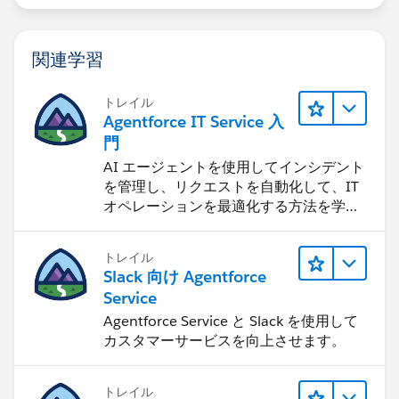
関連学習
トレイル
Agentforce IT Service 入
門
AI エージェントを使用してインシデント
を管理し、リクエストを自動化して、IT
オペレーションを最適化する方法を学習
します。
トレイル
Slack 向け Agentforce
Service
Agentforce Service と Slack を使用して
カスタマーサービスを向上させます。
トレイル