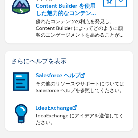
Content Builder を使用
した魅力的なコンテンツ
の作成
優れたコンテンツの利点を発見し、
Content Builder によってどのように顧
客のエンゲージメントを高めることがで
きるかを学習します。
さらにヘルプを表示
Salesforce ヘルプ
その他のリソースやサポートについては
Salesforce ヘルプを参照してください。
IdeaExchange
IdeaExchange にアイデアを送信してく
ださい。