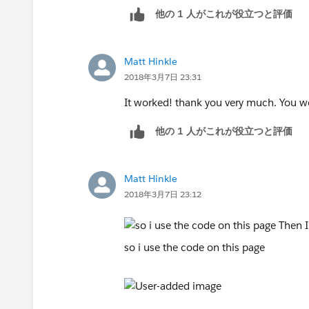
他の 1 人がこれが役立つと評価
Matt Hinkle
2018年3月7日 23:31
It worked! thank you very much. You w
他の 1 人がこれが役立つと評価
Matt Hinkle
2018年3月7日 23:12
so i use the code on this page