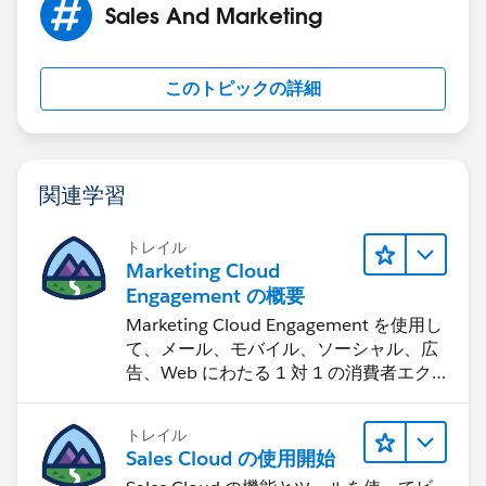
Sales And Marketing
このトピックの詳細
関連学習
トレイル
Marketing Cloud
Engagement の概要
Marketing Cloud Engagement を使用し
て、メール、モバイル、ソーシャル、広
告、Web にわたる 1 対 1 の消費者エク
スペリエンスを作ります。
トレイル
Sales Cloud の使用開始