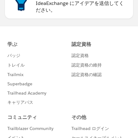
IdeaExchange にアイデアを送信してく
ださい。