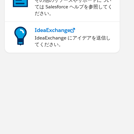
その他のリソースやサポートについ
ては Salesforce ヘルプを参照してく
ださい。
IdeaExchange
IdeaExchange にアイデアを送信し
てください。