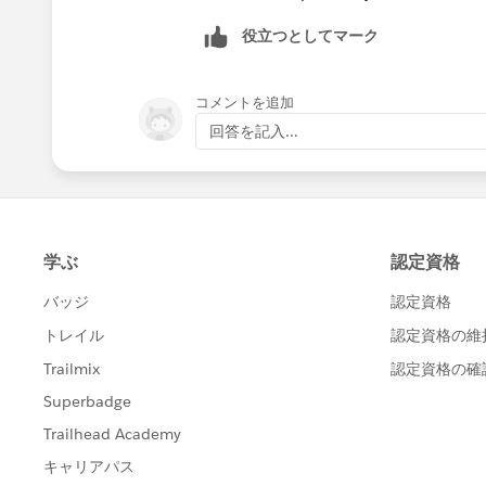
役立つとしてマーク
コメントを追加
回答を記入...