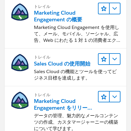
トレイル
Marketing Cloud
Engagement の概要
Marketing Cloud Engagement を使用し
て、メール、モバイル、ソーシャル、広
告、Web にわたる 1 対 1 の消費者エク
スペリエンスを作ります。
トレイル
Sales Cloud の使用開始
Sales Cloud の機能とツールを使ってビ
ジネス目標を達成します。
トレイル
Marketing Cloud
Engagement をリリース
する
データの管理、魅力的なメールコンテン
ツの作成、カスタマージャーニーの構築
について学びます。