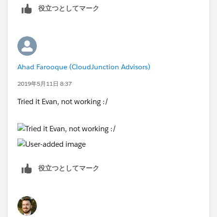
役立つとしてマーク
Ahad Farooque (CloudJunction Advisors)
2019年5月11日 8:37
Tried it Evan, not working :/
役立つとしてマーク