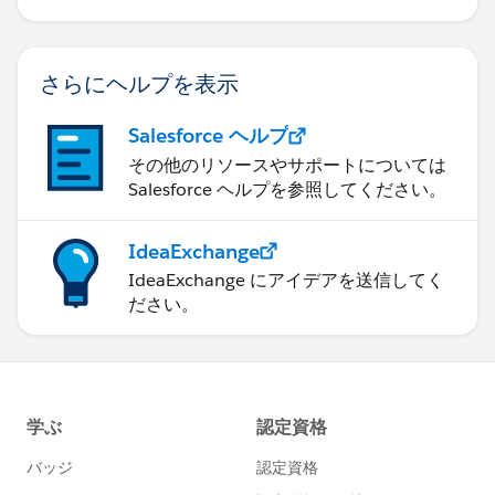
さらにヘルプを表示
Salesforce ヘルプ
その他のリソースやサポートについては
Salesforce ヘルプを参照してください。
IdeaExchange
IdeaExchange にアイデアを送信してく
ださい。