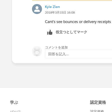
Kyle Zien
2018年3月15日 16:08
Cant's see bounces or delivery receipts 
役立つとしてマーク
コメントを追加
回答を記入...