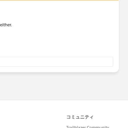
either.