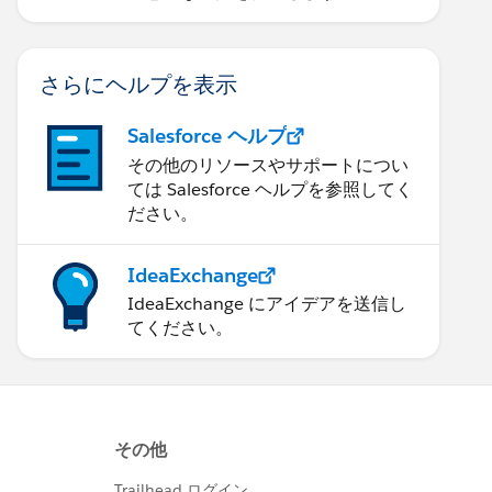
さらにヘルプを表示
Salesforce ヘルプ
その他のリソースやサポートについ
ては Salesforce ヘルプを参照してく
ださい。
IdeaExchange
IdeaExchange にアイデアを送信し
てください。