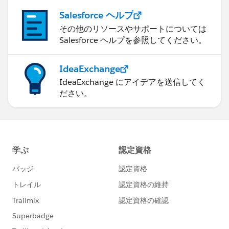
Salesforce ヘルプ
その他のリソースやサポートについては
Salesforce ヘルプを参照してください。
IdeaExchange
IdeaExchange にアイデアを送信してく
ださい。