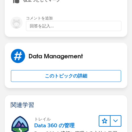
That's it.
コメントを追加
回答を記入...
Data Management
このトピックの詳細
関連学習
トレイル
Data 360 の管理