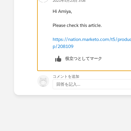
2021年5月23日 3:08
Hi Amiya,
Please check this article.
https://nation.marketo.com/t5/product
p/208109
役立つとしてマーク
コメントを追加
回答を記入...