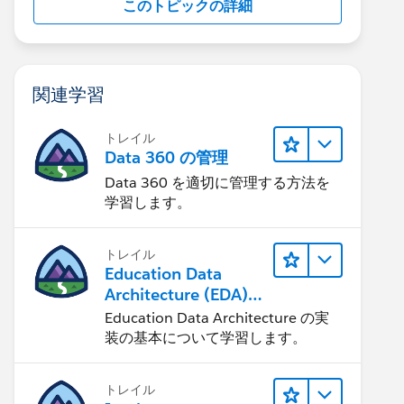
このトピックの詳細
関連学習
トレイル
Data 360 の管理
Data 360 を適切に管理する方法を
学習します。
トレイル
Education Data
Architecture (EDA)
の管理
Education Data Architecture の実
装の基本について学習します。
トレイル